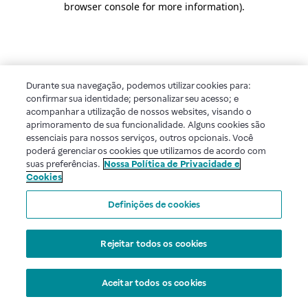
browser console for more information)
.
Durante sua navegação, podemos utilizar cookies para:
confirmar sua identidade; personalizar seu acesso; e
acompanhar a utilização de nossos websites, visando o
aprimoramento de sua funcionalidade. Alguns cookies são
essenciais para nossos serviços, outros opcionais. Você
poderá gerenciar os cookies que utilizamos de acordo com
suas preferências.
Nossa Política de Privacidade e
Cookies
Definições de cookies
Rejeitar todos os cookies
Aceitar todos os cookies