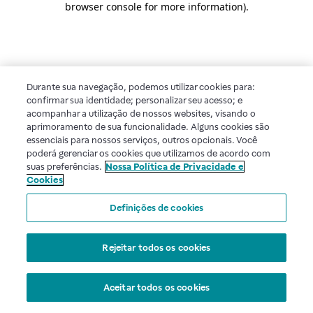
browser console for more information)
.
Durante sua navegação, podemos utilizar cookies para:
confirmar sua identidade; personalizar seu acesso; e
acompanhar a utilização de nossos websites, visando o
aprimoramento de sua funcionalidade. Alguns cookies são
essenciais para nossos serviços, outros opcionais. Você
poderá gerenciar os cookies que utilizamos de acordo com
suas preferências.
Nossa Política de Privacidade e
Cookies
Definições de cookies
Rejeitar todos os cookies
Aceitar todos os cookies