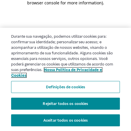
browser console for more information)
.
Durante sua navegação, podemos utilizar cookies para:
confirmar sua identidade; personalizar seu acesso; e
acompanhar a utilização de nossos websites, visando o
aprimoramento de sua funcionalidade. Alguns cookies são
essenciais para nossos serviços, outros opcionais. Você
poderá gerenciar os cookies que utilizamos de acordo com
suas preferências.
Nossa Política de Privacidade e
Cookies
Definições de cookies
Rejeitar todos os cookies
Aceitar todos os cookies