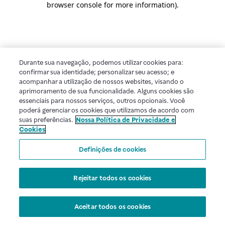
browser console for more information)
.
Durante sua navegação, podemos utilizar cookies para:
confirmar sua identidade; personalizar seu acesso; e
acompanhar a utilização de nossos websites, visando o
aprimoramento de sua funcionalidade. Alguns cookies são
essenciais para nossos serviços, outros opcionais. Você
poderá gerenciar os cookies que utilizamos de acordo com
suas preferências.
Nossa Política de Privacidade e
Cookies
Definições de cookies
Rejeitar todos os cookies
Aceitar todos os cookies