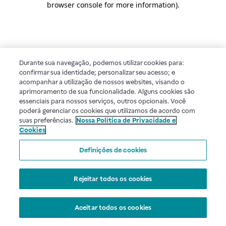
browser console for more information)
.
Durante sua navegação, podemos utilizar cookies para:
confirmar sua identidade; personalizar seu acesso; e
acompanhar a utilização de nossos websites, visando o
aprimoramento de sua funcionalidade. Alguns cookies são
essenciais para nossos serviços, outros opcionais. Você
poderá gerenciar os cookies que utilizamos de acordo com
suas preferências.
Nossa Política de Privacidade e
Cookies
Definições de cookies
Rejeitar todos os cookies
Aceitar todos os cookies