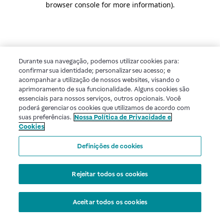
browser console for more information)
.
Durante sua navegação, podemos utilizar cookies para:
confirmar sua identidade; personalizar seu acesso; e
acompanhar a utilização de nossos websites, visando o
aprimoramento de sua funcionalidade. Alguns cookies são
essenciais para nossos serviços, outros opcionais. Você
poderá gerenciar os cookies que utilizamos de acordo com
suas preferências.
Nossa Política de Privacidade e
Cookies
Definições de cookies
Rejeitar todos os cookies
Aceitar todos os cookies