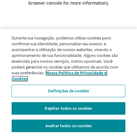
browser console for more information)
.
Durante sua navegação, podemos utilizar cookies para:
confirmar sua identidade; personalizar seu acesso; e
acompanhar a utilização de nossos websites, visando o
aprimoramento de sua funcionalidade. Alguns cookies são
essenciais para nossos serviços, outros opcionais. Você
poderá gerenciar os cookies que utilizamos de acordo com
suas preferências.
Nossa Política de Privacidade e
Cookies
Definições de cookies
Rejeitar todos os cookies
Aceitar todos os cookies