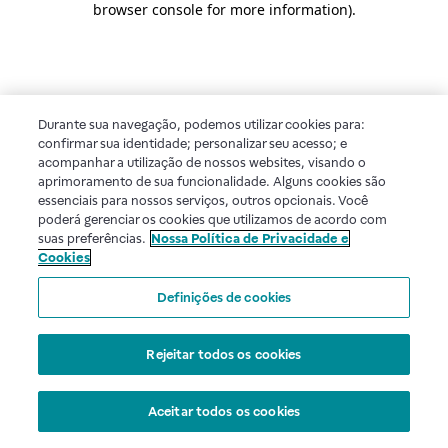
browser console for more information)
.
Durante sua navegação, podemos utilizar cookies para:
confirmar sua identidade; personalizar seu acesso; e
acompanhar a utilização de nossos websites, visando o
aprimoramento de sua funcionalidade. Alguns cookies são
essenciais para nossos serviços, outros opcionais. Você
poderá gerenciar os cookies que utilizamos de acordo com
suas preferências.
Nossa Política de Privacidade e
Cookies
Definições de cookies
Rejeitar todos os cookies
Aceitar todos os cookies