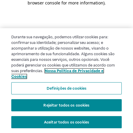
browser console for more information)
.
Durante sua navegação, podemos utilizar cookies para:
confirmar sua identidade; personalizar seu acesso; e
acompanhar a utilização de nossos websites, visando o
aprimoramento de sua funcionalidade. Alguns cookies são
essenciais para nossos serviços, outros opcionais. Você
poderá gerenciar os cookies que utilizamos de acordo com
suas preferências.
Nossa Política de Privacidade e
Cookies
Definições de cookies
Rejeitar todos os cookies
Aceitar todos os cookies