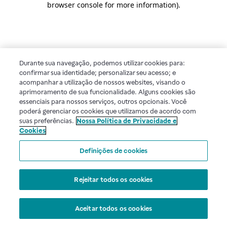
browser console for more information)
.
Durante sua navegação, podemos utilizar cookies para:
confirmar sua identidade; personalizar seu acesso; e
acompanhar a utilização de nossos websites, visando o
aprimoramento de sua funcionalidade. Alguns cookies são
essenciais para nossos serviços, outros opcionais. Você
poderá gerenciar os cookies que utilizamos de acordo com
suas preferências.
Nossa Política de Privacidade e
Cookies
Definições de cookies
Rejeitar todos os cookies
Aceitar todos os cookies