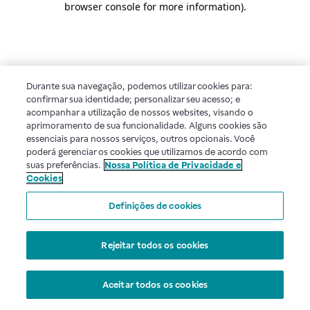
browser console for more information)
.
Durante sua navegação, podemos utilizar cookies para:
confirmar sua identidade; personalizar seu acesso; e
acompanhar a utilização de nossos websites, visando o
aprimoramento de sua funcionalidade. Alguns cookies são
essenciais para nossos serviços, outros opcionais. Você
poderá gerenciar os cookies que utilizamos de acordo com
suas preferências.
Nossa Política de Privacidade e
Cookies
Definições de cookies
Rejeitar todos os cookies
Aceitar todos os cookies