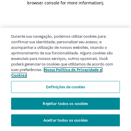
browser console for more information)
.
Durante sua navegação, podemos utilizar cookies para:
confirmar sua identidade; personalizar seu acesso; e
acompanhar a utilização de nossos websites, visando o
aprimoramento de sua funcionalidade. Alguns cookies são
essenciais para nossos serviços, outros opcionais. Você
poderá gerenciar os cookies que utilizamos de acordo com
suas preferências.
Nossa Política de Privacidade e
Cookies
Definições de cookies
Rejeitar todos os cookies
Aceitar todos os cookies