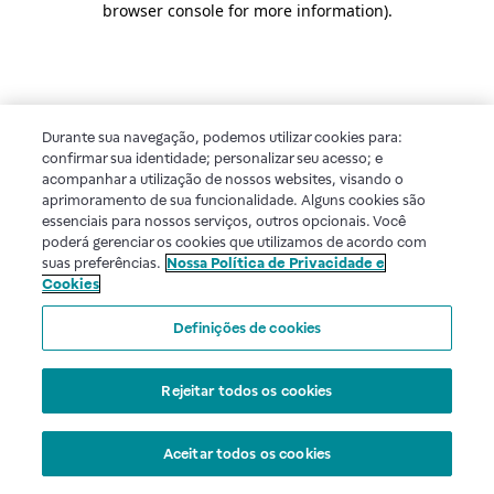
browser console for more information)
.
Durante sua navegação, podemos utilizar cookies para:
confirmar sua identidade; personalizar seu acesso; e
acompanhar a utilização de nossos websites, visando o
aprimoramento de sua funcionalidade. Alguns cookies são
essenciais para nossos serviços, outros opcionais. Você
poderá gerenciar os cookies que utilizamos de acordo com
suas preferências.
Nossa Política de Privacidade e
Cookies
Definições de cookies
Rejeitar todos os cookies
Aceitar todos os cookies