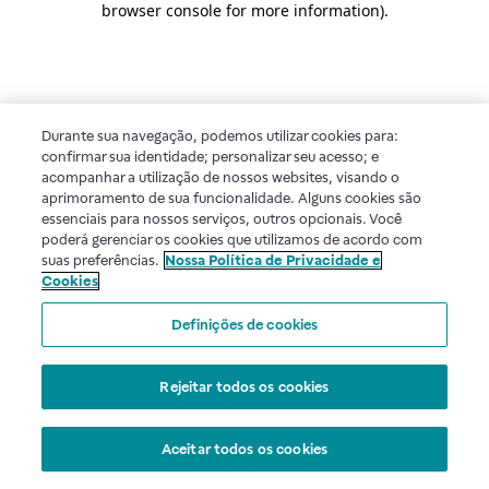
browser console for more information)
.
Durante sua navegação, podemos utilizar cookies para:
confirmar sua identidade; personalizar seu acesso; e
acompanhar a utilização de nossos websites, visando o
aprimoramento de sua funcionalidade. Alguns cookies são
essenciais para nossos serviços, outros opcionais. Você
poderá gerenciar os cookies que utilizamos de acordo com
suas preferências.
Nossa Política de Privacidade e
Cookies
Definições de cookies
Rejeitar todos os cookies
Aceitar todos os cookies