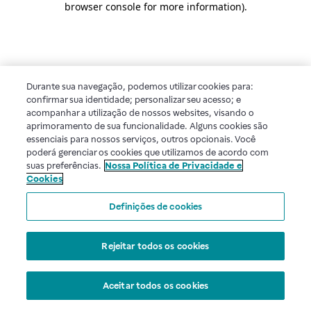
browser console for more information)
.
Durante sua navegação, podemos utilizar cookies para:
confirmar sua identidade; personalizar seu acesso; e
acompanhar a utilização de nossos websites, visando o
aprimoramento de sua funcionalidade. Alguns cookies são
essenciais para nossos serviços, outros opcionais. Você
poderá gerenciar os cookies que utilizamos de acordo com
suas preferências.
Nossa Política de Privacidade e
Cookies
Definições de cookies
Rejeitar todos os cookies
Aceitar todos os cookies