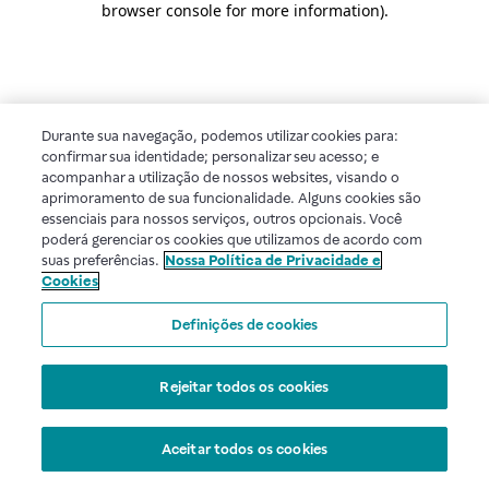
browser console for more information)
.
Durante sua navegação, podemos utilizar cookies para:
confirmar sua identidade; personalizar seu acesso; e
acompanhar a utilização de nossos websites, visando o
aprimoramento de sua funcionalidade. Alguns cookies são
essenciais para nossos serviços, outros opcionais. Você
poderá gerenciar os cookies que utilizamos de acordo com
suas preferências.
Nossa Política de Privacidade e
Cookies
Definições de cookies
Rejeitar todos os cookies
Aceitar todos os cookies