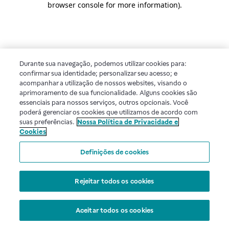
browser console for more information)
.
Durante sua navegação, podemos utilizar cookies para:
confirmar sua identidade; personalizar seu acesso; e
acompanhar a utilização de nossos websites, visando o
aprimoramento de sua funcionalidade. Alguns cookies são
essenciais para nossos serviços, outros opcionais. Você
poderá gerenciar os cookies que utilizamos de acordo com
suas preferências.
Nossa Política de Privacidade e
Cookies
Definições de cookies
Rejeitar todos os cookies
Aceitar todos os cookies