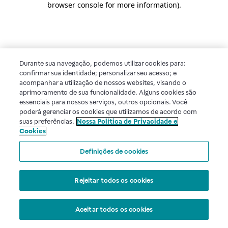
browser console for more information)
.
Durante sua navegação, podemos utilizar cookies para:
confirmar sua identidade; personalizar seu acesso; e
acompanhar a utilização de nossos websites, visando o
aprimoramento de sua funcionalidade. Alguns cookies são
essenciais para nossos serviços, outros opcionais. Você
poderá gerenciar os cookies que utilizamos de acordo com
suas preferências.
Nossa Política de Privacidade e
Cookies
Definições de cookies
Rejeitar todos os cookies
Aceitar todos os cookies