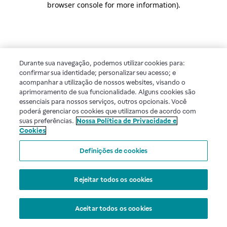
browser console for more information)
.
Durante sua navegação, podemos utilizar cookies para:
confirmar sua identidade; personalizar seu acesso; e
acompanhar a utilização de nossos websites, visando o
aprimoramento de sua funcionalidade. Alguns cookies são
essenciais para nossos serviços, outros opcionais. Você
poderá gerenciar os cookies que utilizamos de acordo com
suas preferências.
Nossa Política de Privacidade e
Cookies
Definições de cookies
Rejeitar todos os cookies
Aceitar todos os cookies