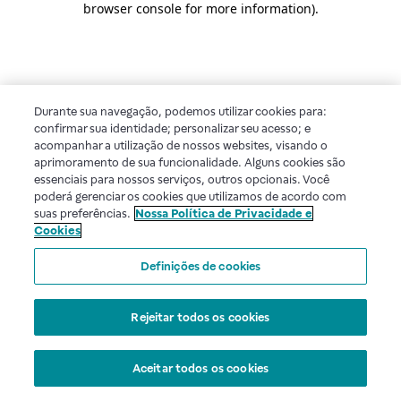
browser console for more information)
.
Durante sua navegação, podemos utilizar cookies para:
confirmar sua identidade; personalizar seu acesso; e
acompanhar a utilização de nossos websites, visando o
aprimoramento de sua funcionalidade. Alguns cookies são
essenciais para nossos serviços, outros opcionais. Você
poderá gerenciar os cookies que utilizamos de acordo com
suas preferências.
Nossa Política de Privacidade e
Cookies
Definições de cookies
Rejeitar todos os cookies
Aceitar todos os cookies