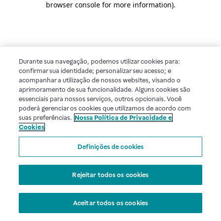
browser console for more information)
.
Durante sua navegação, podemos utilizar cookies para:
confirmar sua identidade; personalizar seu acesso; e
acompanhar a utilização de nossos websites, visando o
aprimoramento de sua funcionalidade. Alguns cookies são
essenciais para nossos serviços, outros opcionais. Você
poderá gerenciar os cookies que utilizamos de acordo com
suas preferências.
Nossa Política de Privacidade e
Cookies
Definições de cookies
Rejeitar todos os cookies
Aceitar todos os cookies