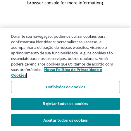
browser console for more information)
.
Durante sua navegação, podemos utilizar cookies para:
confirmar sua identidade; personalizar seu acesso; e
acompanhar a utilização de nossos websites, visando o
aprimoramento de sua funcionalidade. Alguns cookies são
essenciais para nossos serviços, outros opcionais. Você
poderá gerenciar os cookies que utilizamos de acordo com
suas preferências.
Nossa Política de Privacidade e
Cookies
Definições de cookies
Rejeitar todos os cookies
Aceitar todos os cookies