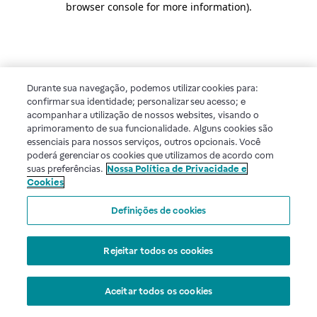
browser console for more information)
.
Durante sua navegação, podemos utilizar cookies para:
confirmar sua identidade; personalizar seu acesso; e
acompanhar a utilização de nossos websites, visando o
aprimoramento de sua funcionalidade. Alguns cookies são
essenciais para nossos serviços, outros opcionais. Você
poderá gerenciar os cookies que utilizamos de acordo com
suas preferências.
Nossa Política de Privacidade e
Cookies
Definições de cookies
Rejeitar todos os cookies
Aceitar todos os cookies