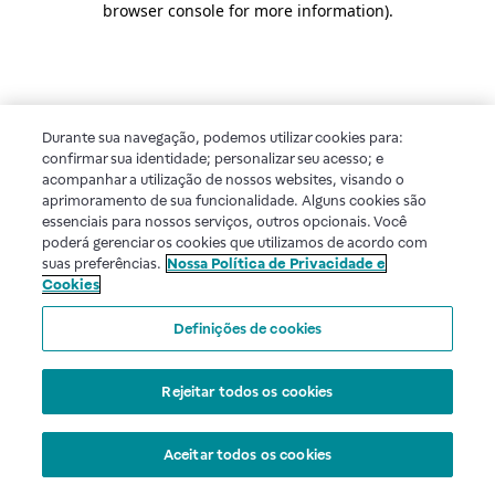
browser console for more information)
.
Durante sua navegação, podemos utilizar cookies para:
confirmar sua identidade; personalizar seu acesso; e
acompanhar a utilização de nossos websites, visando o
aprimoramento de sua funcionalidade. Alguns cookies são
essenciais para nossos serviços, outros opcionais. Você
poderá gerenciar os cookies que utilizamos de acordo com
suas preferências.
Nossa Política de Privacidade e
Cookies
Definições de cookies
Rejeitar todos os cookies
Aceitar todos os cookies