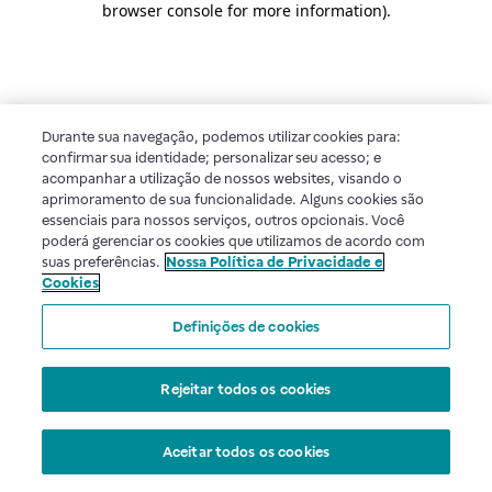
browser console for more information)
.
Durante sua navegação, podemos utilizar cookies para:
confirmar sua identidade; personalizar seu acesso; e
acompanhar a utilização de nossos websites, visando o
aprimoramento de sua funcionalidade. Alguns cookies são
essenciais para nossos serviços, outros opcionais. Você
poderá gerenciar os cookies que utilizamos de acordo com
suas preferências.
Nossa Política de Privacidade e
Cookies
Definições de cookies
Rejeitar todos os cookies
Aceitar todos os cookies