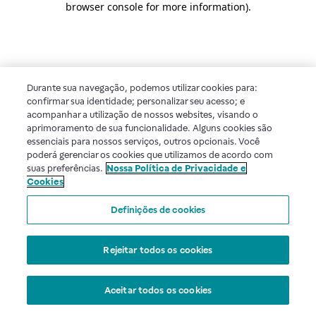
browser console for more information)
.
Durante sua navegação, podemos utilizar cookies para:
confirmar sua identidade; personalizar seu acesso; e
acompanhar a utilização de nossos websites, visando o
aprimoramento de sua funcionalidade. Alguns cookies são
essenciais para nossos serviços, outros opcionais. Você
poderá gerenciar os cookies que utilizamos de acordo com
suas preferências.
Nossa Política de Privacidade e
Cookies
Definições de cookies
Rejeitar todos os cookies
Aceitar todos os cookies