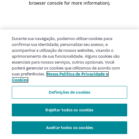
browser console for more information)
.
Durante sua navegação, podemos utilizar cookies para:
confirmar sua identidade; personalizar seu acesso; e
acompanhar a utilização de nossos websites, visando o
aprimoramento de sua funcionalidade. Alguns cookies são
essenciais para nossos serviços, outros opcionais. Você
poderá gerenciar os cookies que utilizamos de acordo com
suas preferências.
Nossa Política de Privacidade e
Cookies
Definições de cookies
Rejeitar todos os cookies
Aceitar todos os cookies