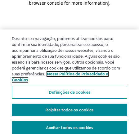
browser console for more information)
.
Durante sua navegação, podemos utilizar cookies para:
confirmar sua identidade; personalizar seu acesso; e
acompanhar a utilização de nossos websites, visando o
aprimoramento de sua funcionalidade. Alguns cookies são
essenciais para nossos serviços, outros opcionais. Você
poderá gerenciar os cookies que utilizamos de acordo com
suas preferências.
Nossa Política de Privacidade e
Cookies
Definições de cookies
Rejeitar todos os cookies
Aceitar todos os cookies