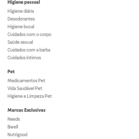
Higiene pessoal
Higiene diária
Desodorantes
Higiene bucal
Cuidados com o corpo
Saúde sexual
Cuidados com a barba
Cuidados íntimos
Pet
Medicamentos Pet
Vida Saudável Pet
Higiene e Limpeza Pet
Marcas Exclusivas
Needs
Bwell
Nutrigood