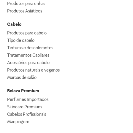
Produtos para unhas
Produtos Asiáticos
Cabelo
Produtos para cabelo
Tipo de cabelo
Tinturas e descolorantes
Tratamentos Capilares
Acessórios para cabelo
Produtos naturais e veganos
Marcas de salão
Beleza Premium
Perfumes Importados
Skincare Premium
Cabelos Profissionais
Maquiagem