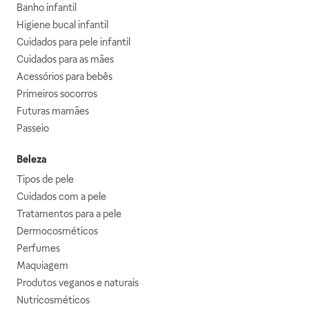
Banho infantil
Higiene bucal infantil
Cuidados para pele infantil
Cuidados para as mães
Acessórios para bebês
Primeiros socorros
Futuras mamães
Passeio
Beleza
Tipos de pele
Cuidados com a pele
Tratamentos para a pele
Dermocosméticos
Perfumes
Maquiagem
Produtos veganos e naturais
Nutricosméticos