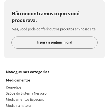
Não encontramos o que você
procurava.
Mas, você pode conferir outros produtos em nosso site.
Ir para a página inicial
Navegue nas categorias
Medicamentos
Remédios
Saúde do Sistema Nervoso
Medicamentos Especiais
Medicina natural