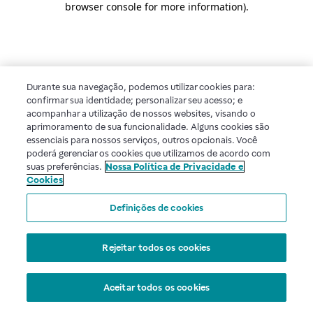
browser console for more information)
.
Durante sua navegação, podemos utilizar cookies para:
confirmar sua identidade; personalizar seu acesso; e
acompanhar a utilização de nossos websites, visando o
aprimoramento de sua funcionalidade. Alguns cookies são
essenciais para nossos serviços, outros opcionais. Você
poderá gerenciar os cookies que utilizamos de acordo com
suas preferências.
Nossa Política de Privacidade e
Cookies
Definições de cookies
Rejeitar todos os cookies
Aceitar todos os cookies