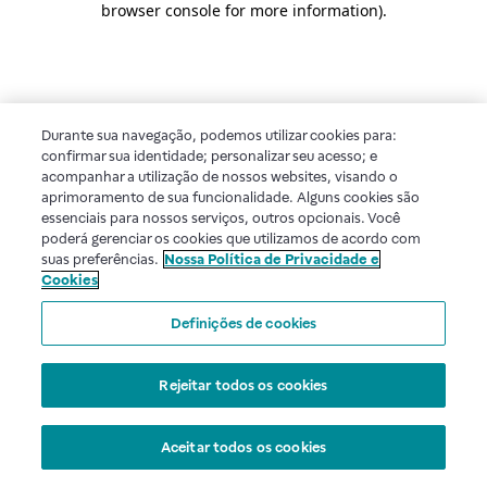
browser console for more information)
.
Durante sua navegação, podemos utilizar cookies para:
confirmar sua identidade; personalizar seu acesso; e
acompanhar a utilização de nossos websites, visando o
aprimoramento de sua funcionalidade. Alguns cookies são
essenciais para nossos serviços, outros opcionais. Você
poderá gerenciar os cookies que utilizamos de acordo com
suas preferências.
Nossa Política de Privacidade e
Cookies
Definições de cookies
Rejeitar todos os cookies
Aceitar todos os cookies