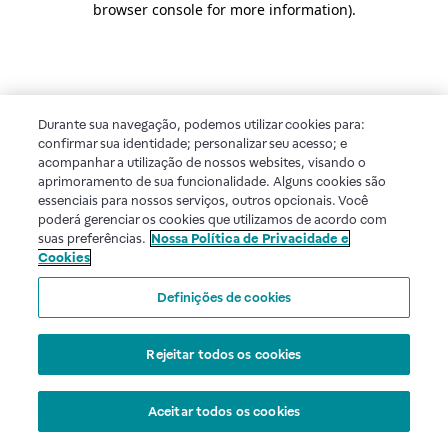
browser console for more information)
.
Durante sua navegação, podemos utilizar cookies para:
confirmar sua identidade; personalizar seu acesso; e
acompanhar a utilização de nossos websites, visando o
aprimoramento de sua funcionalidade. Alguns cookies são
essenciais para nossos serviços, outros opcionais. Você
poderá gerenciar os cookies que utilizamos de acordo com
suas preferências.
Nossa Política de Privacidade e
Cookies
Definições de cookies
Rejeitar todos os cookies
Aceitar todos os cookies