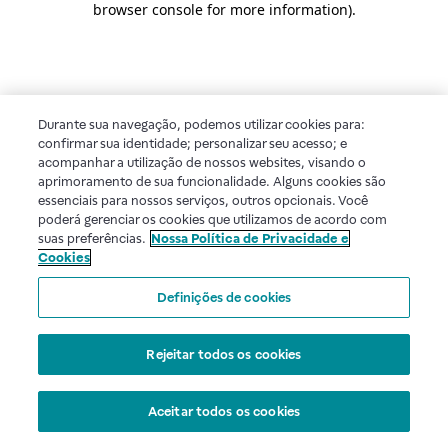
browser console for more information)
.
Durante sua navegação, podemos utilizar cookies para:
confirmar sua identidade; personalizar seu acesso; e
acompanhar a utilização de nossos websites, visando o
aprimoramento de sua funcionalidade. Alguns cookies são
essenciais para nossos serviços, outros opcionais. Você
poderá gerenciar os cookies que utilizamos de acordo com
suas preferências.
Nossa Política de Privacidade e
Cookies
Definições de cookies
Rejeitar todos os cookies
Aceitar todos os cookies