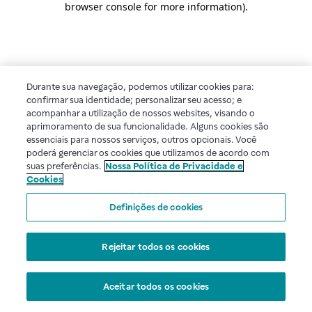
browser console for more information)
.
Durante sua navegação, podemos utilizar cookies para:
confirmar sua identidade; personalizar seu acesso; e
acompanhar a utilização de nossos websites, visando o
aprimoramento de sua funcionalidade. Alguns cookies são
essenciais para nossos serviços, outros opcionais. Você
poderá gerenciar os cookies que utilizamos de acordo com
suas preferências.
Nossa Política de Privacidade e
Cookies
Definições de cookies
Rejeitar todos os cookies
Aceitar todos os cookies