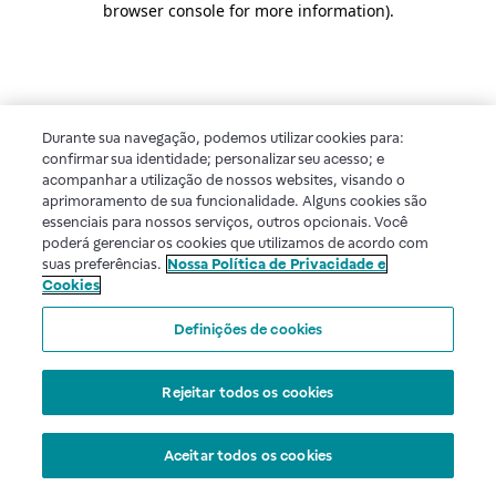
browser console for more information)
.
Durante sua navegação, podemos utilizar cookies para:
confirmar sua identidade; personalizar seu acesso; e
acompanhar a utilização de nossos websites, visando o
aprimoramento de sua funcionalidade. Alguns cookies são
essenciais para nossos serviços, outros opcionais. Você
poderá gerenciar os cookies que utilizamos de acordo com
suas preferências.
Nossa Política de Privacidade e
Cookies
Definições de cookies
Rejeitar todos os cookies
Aceitar todos os cookies