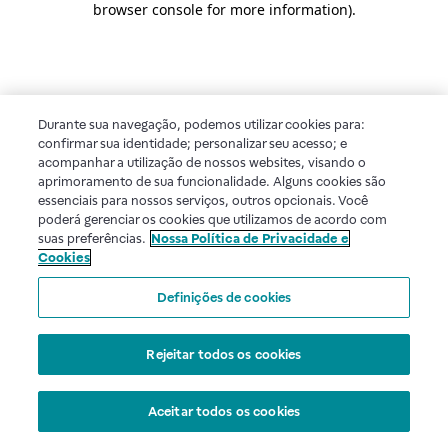
browser console for more information)
.
Durante sua navegação, podemos utilizar cookies para:
confirmar sua identidade; personalizar seu acesso; e
acompanhar a utilização de nossos websites, visando o
aprimoramento de sua funcionalidade. Alguns cookies são
essenciais para nossos serviços, outros opcionais. Você
poderá gerenciar os cookies que utilizamos de acordo com
suas preferências.
Nossa Política de Privacidade e
Cookies
Definições de cookies
Rejeitar todos os cookies
Aceitar todos os cookies