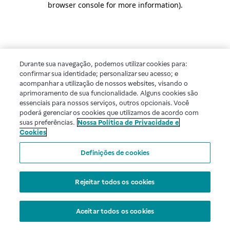
browser console for more information)
.
Durante sua navegação, podemos utilizar cookies para:
confirmar sua identidade; personalizar seu acesso; e
acompanhar a utilização de nossos websites, visando o
aprimoramento de sua funcionalidade. Alguns cookies são
essenciais para nossos serviços, outros opcionais. Você
poderá gerenciar os cookies que utilizamos de acordo com
suas preferências.
Nossa Política de Privacidade e
Cookies
Definições de cookies
Rejeitar todos os cookies
Aceitar todos os cookies