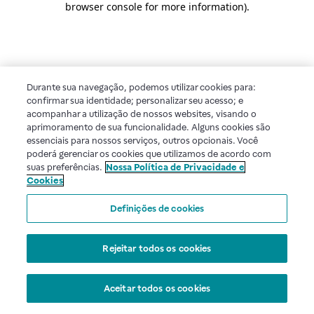
browser console for more information)
.
Durante sua navegação, podemos utilizar cookies para:
confirmar sua identidade; personalizar seu acesso; e
acompanhar a utilização de nossos websites, visando o
aprimoramento de sua funcionalidade. Alguns cookies são
essenciais para nossos serviços, outros opcionais. Você
poderá gerenciar os cookies que utilizamos de acordo com
suas preferências.
Nossa Política de Privacidade e
Cookies
Definições de cookies
Rejeitar todos os cookies
Aceitar todos os cookies