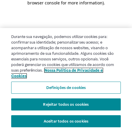
browser console for more information)
.
Durante sua navegação, podemos utilizar cookies para:
confirmar sua identidade; personalizar seu acesso; e
acompanhar a utilização de nossos websites, visando o
aprimoramento de sua funcionalidade. Alguns cookies são
essenciais para nossos serviços, outros opcionais. Você
poderá gerenciar os cookies que utilizamos de acordo com
suas preferências.
Nossa Política de Privacidade e
Cookies
Definições de cookies
Rejeitar todos os cookies
Aceitar todos os cookies