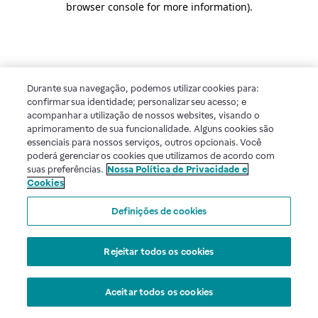
browser console for more information)
.
Durante sua navegação, podemos utilizar cookies para:
confirmar sua identidade; personalizar seu acesso; e
acompanhar a utilização de nossos websites, visando o
aprimoramento de sua funcionalidade. Alguns cookies são
essenciais para nossos serviços, outros opcionais. Você
poderá gerenciar os cookies que utilizamos de acordo com
suas preferências.
Nossa Política de Privacidade e
Cookies
Definições de cookies
Rejeitar todos os cookies
Aceitar todos os cookies