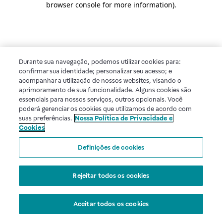
browser console for more information)
.
Durante sua navegação, podemos utilizar cookies para:
confirmar sua identidade; personalizar seu acesso; e
acompanhar a utilização de nossos websites, visando o
aprimoramento de sua funcionalidade. Alguns cookies são
essenciais para nossos serviços, outros opcionais. Você
poderá gerenciar os cookies que utilizamos de acordo com
suas preferências.
Nossa Política de Privacidade e
Cookies
Definições de cookies
Rejeitar todos os cookies
Aceitar todos os cookies