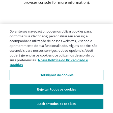
browser console for more information)
.
Durante sua navegação, podemos utilizar cookies para:
confirmar sua identidade; personalizar seu acesso; e
acompanhar a utilização de nossos websites, visando o
aprimoramento de sua funcionalidade. Alguns cookies são
essenciais para nossos serviços, outros opcionais. Você
poderá gerenciar os cookies que utilizamos de acordo com
suas preferências.
Nossa Política de Privacidade e
Cookies
Definições de cookies
Rejeitar todos os cookies
Aceitar todos os cookies