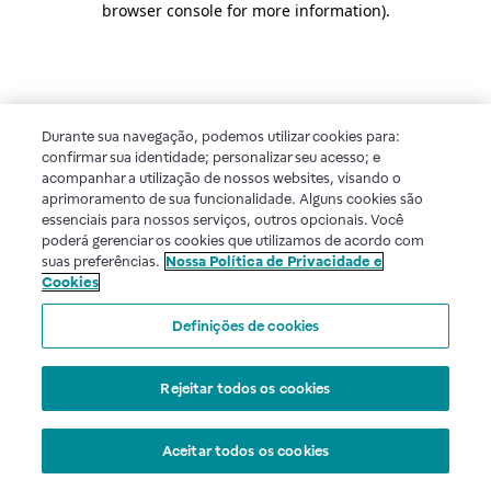
browser console for more information)
.
Durante sua navegação, podemos utilizar cookies para:
confirmar sua identidade; personalizar seu acesso; e
acompanhar a utilização de nossos websites, visando o
aprimoramento de sua funcionalidade. Alguns cookies são
essenciais para nossos serviços, outros opcionais. Você
poderá gerenciar os cookies que utilizamos de acordo com
suas preferências.
Nossa Política de Privacidade e
Cookies
Definições de cookies
Rejeitar todos os cookies
Aceitar todos os cookies