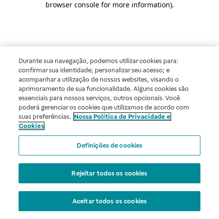
browser console for more information)
.
Durante sua navegação, podemos utilizar cookies para:
confirmar sua identidade; personalizar seu acesso; e
acompanhar a utilização de nossos websites, visando o
aprimoramento de sua funcionalidade. Alguns cookies são
essenciais para nossos serviços, outros opcionais. Você
poderá gerenciar os cookies que utilizamos de acordo com
suas preferências.
Nossa Política de Privacidade e
Cookies
Definições de cookies
Rejeitar todos os cookies
Aceitar todos os cookies