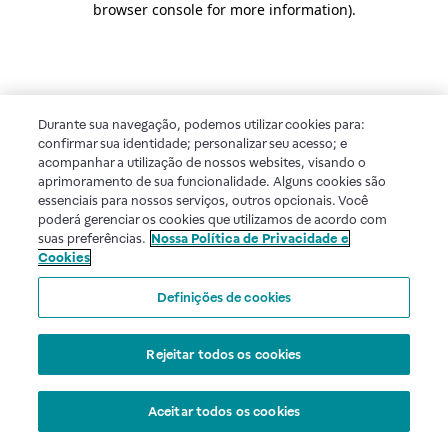
browser console for more information)
.
Durante sua navegação, podemos utilizar cookies para:
confirmar sua identidade; personalizar seu acesso; e
acompanhar a utilização de nossos websites, visando o
aprimoramento de sua funcionalidade. Alguns cookies são
essenciais para nossos serviços, outros opcionais. Você
poderá gerenciar os cookies que utilizamos de acordo com
suas preferências.
Nossa Política de Privacidade e
Cookies
Definições de cookies
Rejeitar todos os cookies
Aceitar todos os cookies