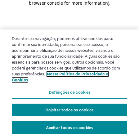
browser console for more information)
.
Durante sua navegação, podemos utilizar cookies para:
confirmar sua identidade; personalizar seu acesso; e
acompanhar a utilização de nossos websites, visando o
aprimoramento de sua funcionalidade. Alguns cookies são
essenciais para nossos serviços, outros opcionais. Você
poderá gerenciar os cookies que utilizamos de acordo com
suas preferências.
Nossa Política de Privacidade e
Cookies
Definições de cookies
Rejeitar todos os cookies
Aceitar todos os cookies