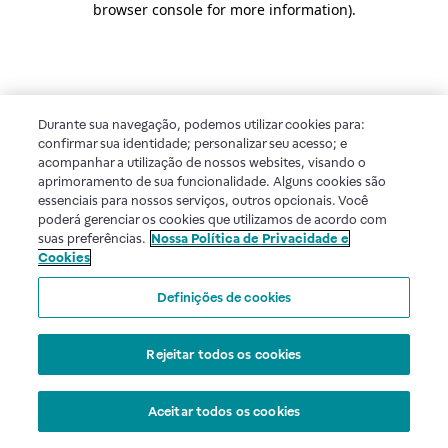
browser console for more information)
.
Durante sua navegação, podemos utilizar cookies para:
confirmar sua identidade; personalizar seu acesso; e
acompanhar a utilização de nossos websites, visando o
aprimoramento de sua funcionalidade. Alguns cookies são
essenciais para nossos serviços, outros opcionais. Você
poderá gerenciar os cookies que utilizamos de acordo com
suas preferências.
Nossa Política de Privacidade e
Cookies
Definições de cookies
Rejeitar todos os cookies
Aceitar todos os cookies