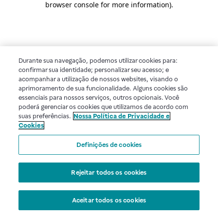
browser console for more information)
.
Durante sua navegação, podemos utilizar cookies para:
confirmar sua identidade; personalizar seu acesso; e
acompanhar a utilização de nossos websites, visando o
aprimoramento de sua funcionalidade. Alguns cookies são
essenciais para nossos serviços, outros opcionais. Você
poderá gerenciar os cookies que utilizamos de acordo com
suas preferências.
Nossa Política de Privacidade e
Cookies
Definições de cookies
Rejeitar todos os cookies
Aceitar todos os cookies