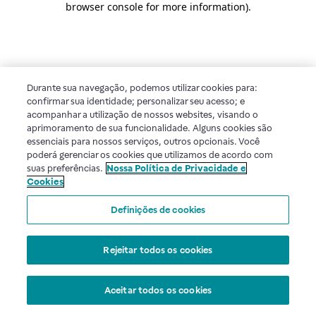
browser console for more information)
.
Durante sua navegação, podemos utilizar cookies para:
confirmar sua identidade; personalizar seu acesso; e
acompanhar a utilização de nossos websites, visando o
aprimoramento de sua funcionalidade. Alguns cookies são
essenciais para nossos serviços, outros opcionais. Você
poderá gerenciar os cookies que utilizamos de acordo com
suas preferências.
Nossa Política de Privacidade e
Cookies
Definições de cookies
Rejeitar todos os cookies
Aceitar todos os cookies