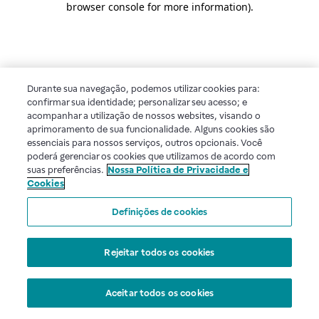
browser console for more information)
.
Durante sua navegação, podemos utilizar cookies para:
confirmar sua identidade; personalizar seu acesso; e
acompanhar a utilização de nossos websites, visando o
aprimoramento de sua funcionalidade. Alguns cookies são
essenciais para nossos serviços, outros opcionais. Você
poderá gerenciar os cookies que utilizamos de acordo com
suas preferências.
Nossa Política de Privacidade e
Cookies
Definições de cookies
Rejeitar todos os cookies
Aceitar todos os cookies